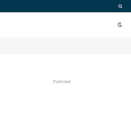
Publicidad