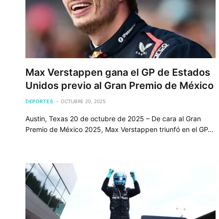
Max Verstappen gana el GP de Estados
Unidos previo al Gran Premio de México
DEPORTES
OCTUBRE 20, 2025
Austin, Texas 20 de octubre de 2025 – De cara al Gran
Premio de México 2025, Max Verstappen triunfó en el GP…