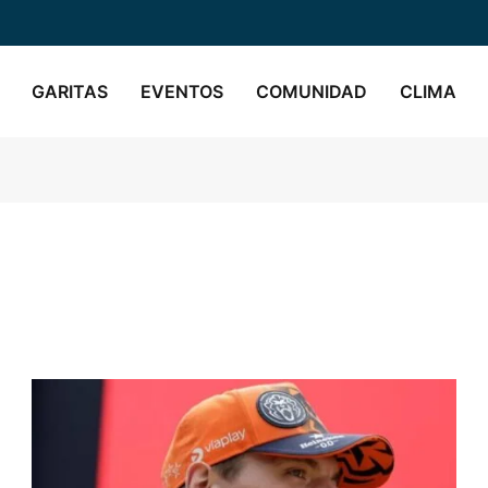
GARITAS
EVENTOS
COMUNIDAD
CLIMA