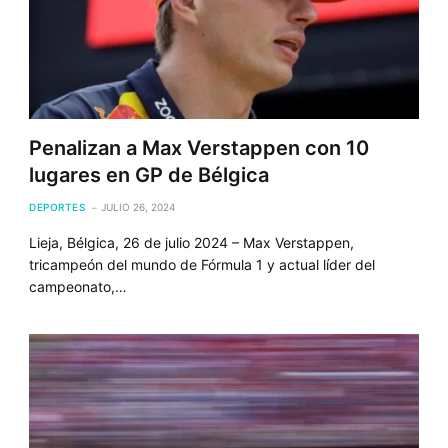
Penalizan a Max Verstappen con 10
lugares en GP de Bélgica
DEPORTES
JULIO 26, 2024
Lieja, Bélgica, 26 de julio 2024 – Max Verstappen,
tricampeón del mundo de Fórmula 1 y actual líder del
campeonato,…