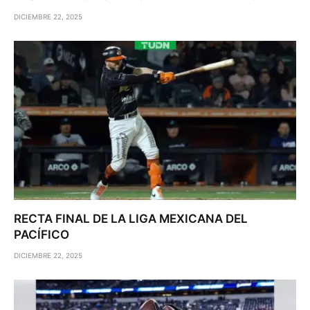
DICIEMBRE 22, 2025
RECTA FINAL DE LA LIGA MEXICANA DEL
PACÍFICO
DICIEMBRE 22, 2025