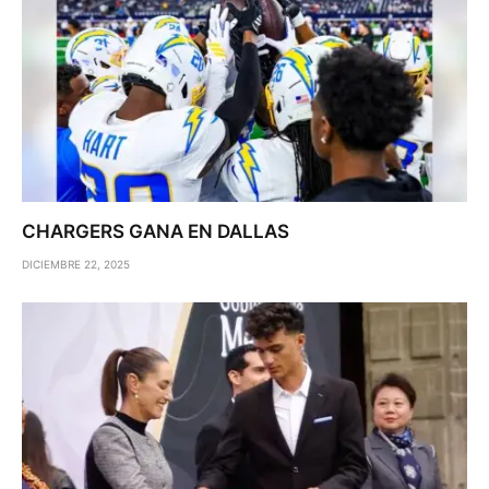
CHARGERS GANA EN DALLAS
DICIEMBRE 22, 2025