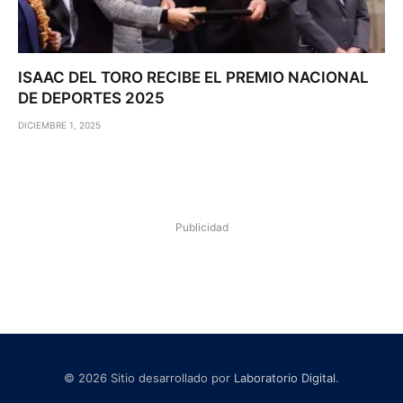
ISAAC DEL TORO RECIBE EL PREMIO NACIONAL
DE DEPORTES 2025
DICIEMBRE 1, 2025
Publicidad
© 2026 Sitio desarrollado por
Laboratorio Digital
.