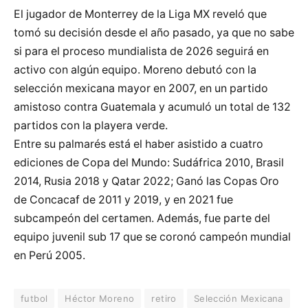
El jugador de Monterrey de la Liga MX reveló que
tomó su decisión desde el año pasado, ya que no sabe
si para el proceso mundialista de 2026 seguirá en
activo con algún equipo. Moreno debutó con la
selección mexicana mayor en 2007, en un partido
amistoso contra Guatemala y acumuló un total de 132
partidos con la playera verde.
Entre su palmarés está el haber asistido a cuatro
ediciones de Copa del Mundo: Sudáfrica 2010, Brasil
2014, Rusia 2018 y Qatar 2022; Ganó las Copas Oro
de Concacaf de 2011 y 2019, y en 2021 fue
subcampeón del certamen. Además, fue parte del
equipo juvenil sub 17 que se coronó campeón mundial
en Perú 2005.
futbol
Héctor Moreno
retiro
Selección Mexicana