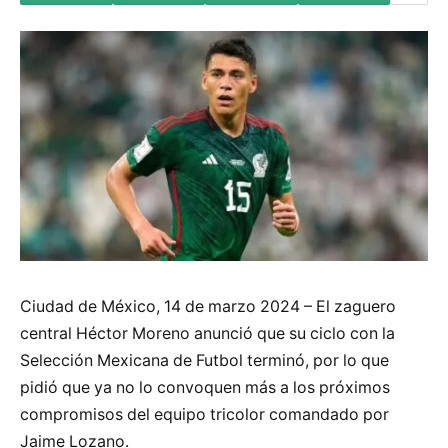
Ciudad de México, 14 de marzo 2024 – El zaguero
central Héctor Moreno anunció que su ciclo con la
Selección Mexicana de Futbol terminó, por lo que
pidió que ya no lo convoquen más a los próximos
compromisos del equipo tricolor comandado por
Jaime Lozano.