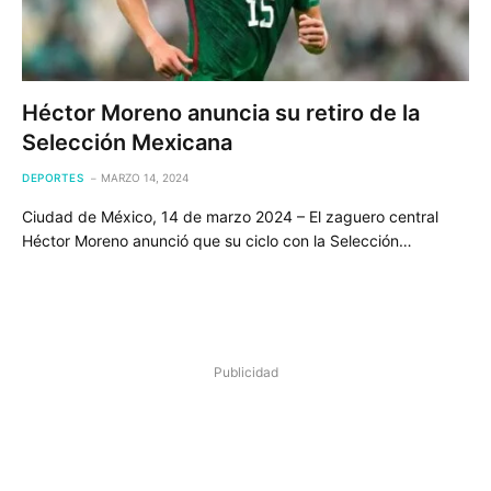
Héctor Moreno anuncia su retiro de la
Selección Mexicana
DEPORTES
MARZO 14, 2024
Ciudad de México, 14 de marzo 2024 – El zaguero central
Héctor Moreno anunció que su ciclo con la Selección…
Publicidad