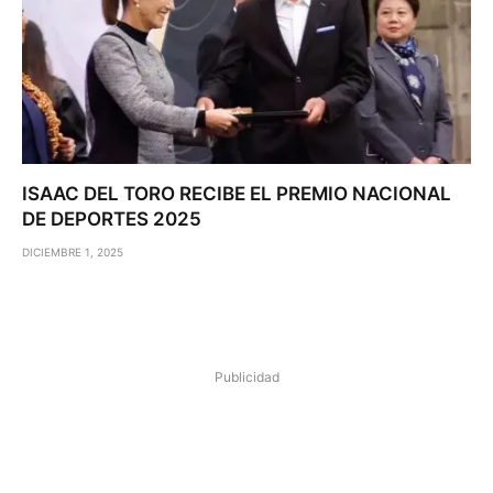
ISAAC DEL TORO RECIBE EL PREMIO NACIONAL
DE DEPORTES 2025
DICIEMBRE 1, 2025
Publicidad