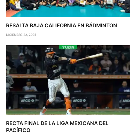
RESALTA BAJA CALIFORNIA EN BÁDMINTON
DICIEMBRE 22, 2025
RECTA FINAL DE LA LIGA MEXICANA DEL
PACÍFICO