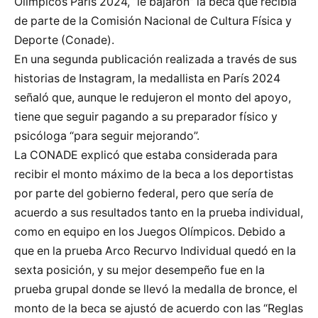
Olímpicos París 2024, “le bajaron” la beca que recibía
de parte de la Comisión Nacional de Cultura Física y
Deporte (Conade).
En una segunda publicación realizada a través de sus
historias de Instagram, la medallista en París 2024
señaló que, aunque le redujeron el monto del apoyo,
tiene que seguir pagando a su preparador físico y
psicóloga “para seguir mejorando”.
La CONADE explicó que estaba considerada para
recibir el monto máximo de la beca a los deportistas
por parte del gobierno federal, pero que sería de
acuerdo a sus resultados tanto en la prueba individual,
como en equipo en los Juegos Olímpicos. Debido a
que en la prueba Arco Recurvo Individual quedó en la
sexta posición, y su mejor desempeño fue en la
prueba grupal donde se llevó la medalla de bronce, el
monto de la beca se ajustó de acuerdo con las “Reglas