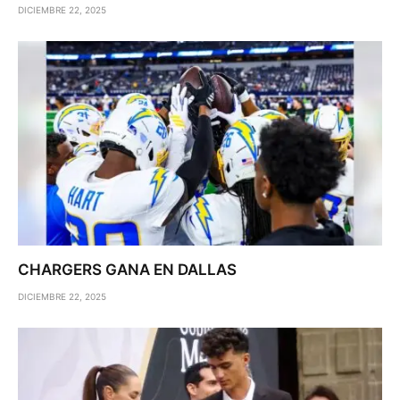
DICIEMBRE 22, 2025
CHARGERS GANA EN DALLAS
DICIEMBRE 22, 2025