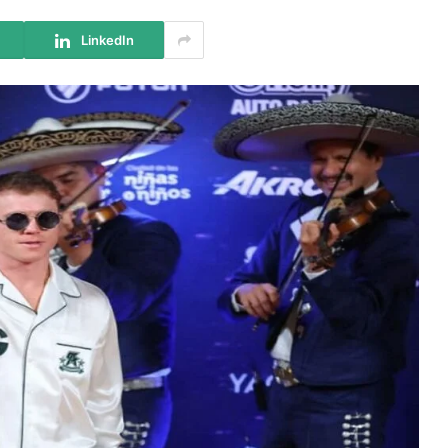
LinkedIn