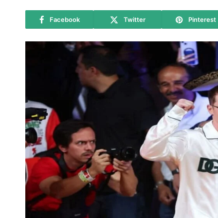
Facebook
Twitter
Pinterest