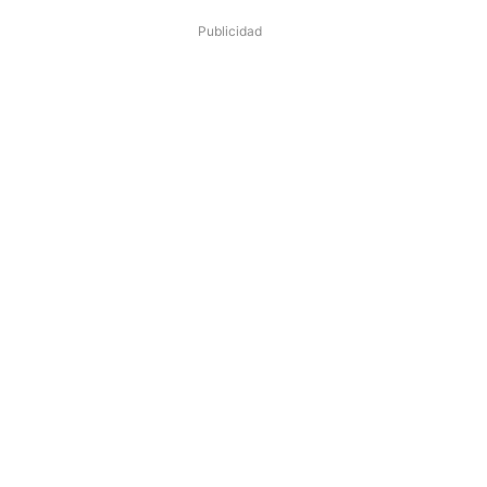
Publicidad