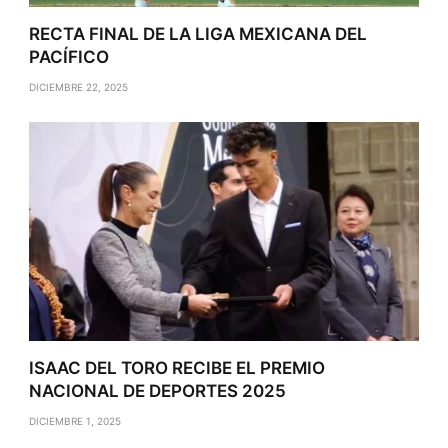
RECTA FINAL DE LA LIGA MEXICANA DEL
PACÍFICO
DICIEMBRE 22, 2025
ISAAC DEL TORO RECIBE EL PREMIO
NACIONAL DE DEPORTES 2025
DICIEMBRE 1, 2025