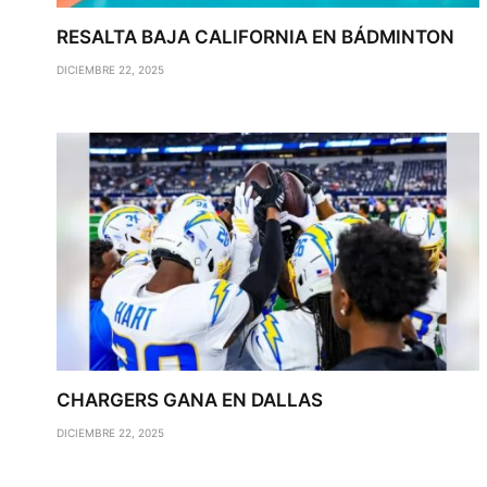
RESALTA BAJA CALIFORNIA EN BÁDMINTON
DICIEMBRE 22, 2025
CHARGERS GANA EN DALLAS
DICIEMBRE 22, 2025