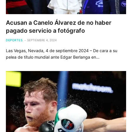
Acusan a Canelo Álvarez de no haber
pagado servicio a fotógrafo
DEPORTES
SEPTIEMBRE 4, 2024
Las Vegas, Nevada, 4 de septiembre 2024 – De cara a su
pelea de título mundial ante Edgar Berlanga en…