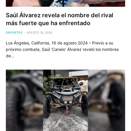
Saúl Álvarez revela el nombre del rival
más fuerte que ha enfrentado
DEPORTES
AGOSTO 16, 2024
Los Ángeles, California, 16 de agosto 2024 – Previo a su
próximo combate, Saúl ‘Canelo’ Álvarez reveló los nombres
de…