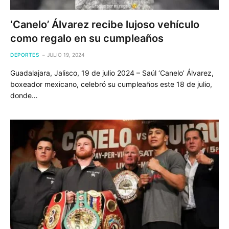
‘Canelo’ Álvarez recibe lujoso vehículo
como regalo en su cumpleaños
DEPORTES
JULIO 19, 2024
Guadalajara, Jalisco, 19 de julio 2024 – Saúl ‘Canelo’ Álvarez,
boxeador mexicano, celebró su cumpleaños este 18 de julio,
donde…