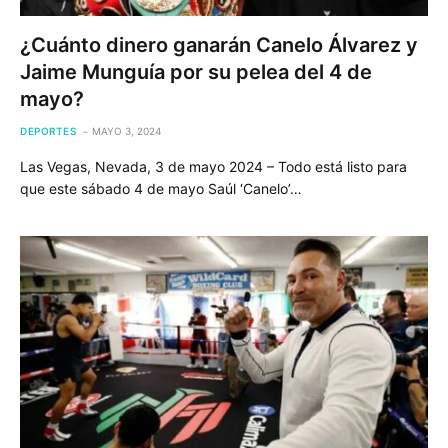
¿Cuánto dinero ganarán Canelo Álvarez y
Jaime Munguía por su pelea del 4 de
mayo?
DEPORTES
MAYO 3, 2024
Las Vegas, Nevada, 3 de mayo 2024 – Todo está listo para
que este sábado 4 de mayo Saúl ‘Canelo’…