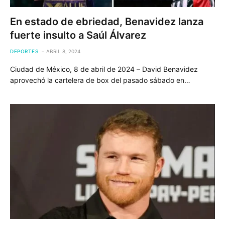
En estado de ebriedad, Benavidez lanza
fuerte insulto a Saúl Álvarez
DEPORTES
ABRIL 8, 2024
Ciudad de México, 8 de abril de 2024 – David Benavidez
aprovechó la cartelera de box del pasado sábado en…