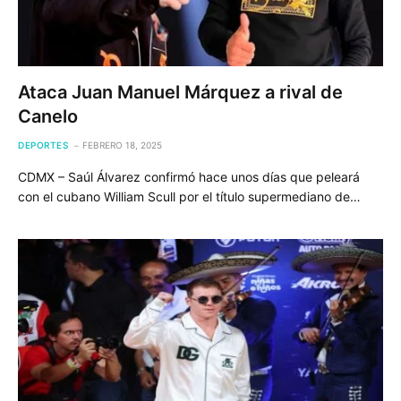
Ataca Juan Manuel Márquez a rival de
Canelo
DEPORTES
FEBRERO 18, 2025
CDMX – Saúl Álvarez confirmó hace unos días que peleará
con el cubano William Scull por el título supermediano de…