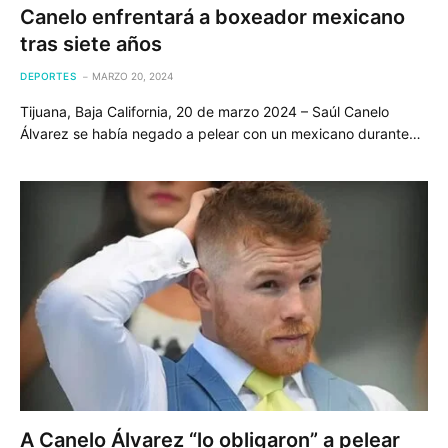
Canelo enfrentará a boxeador mexicano
tras siete años
DEPORTES
MARZO 20, 2024
Tijuana, Baja California, 20 de marzo 2024 – Saúl Canelo
Álvarez se había negado a pelear con un mexicano durante…
A Canelo Álvarez “lo obligaron” a pelear