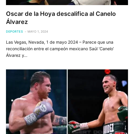
Oscar de la Hoya descalifica al Canelo
Álvarez
DEPORTES
MAYO 1, 2024
Las Vegas, Nevada, 1 de mayo 2024 – Parece que una
reconciliación entre el campeón mexicano Saúl ‘Canelo’
Álvarez y…