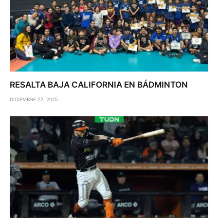
RESALTA BAJA CALIFORNIA EN BÁDMINTON
DICIEMBRE 22, 2025