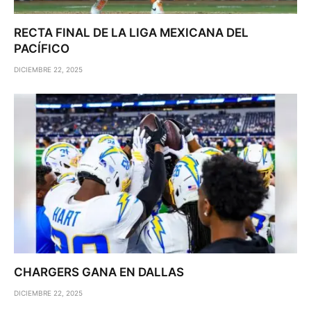
RECTA FINAL DE LA LIGA MEXICANA DEL
PACÍFICO
DICIEMBRE 22, 2025
CHARGERS GANA EN DALLAS
DICIEMBRE 22, 2025