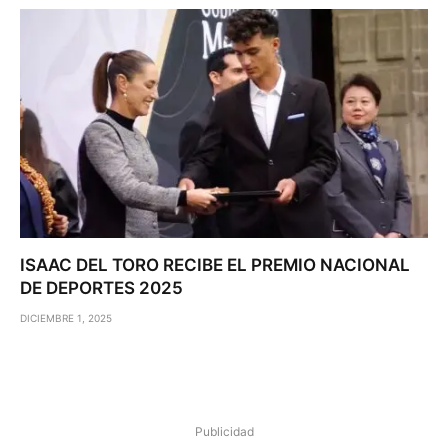
ISAAC DEL TORO RECIBE EL PREMIO NACIONAL
DE DEPORTES 2025
DICIEMBRE 1, 2025
Publicidad