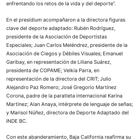
enfrentando los retos de la vida y del deporte”.
En el presídium acompañaron a la directora figuras
clave del deporte adaptado: Rubén Rodríguez,
presidente de la Asociación de Deportistas
Especiales; Juan Carlos Meléndrez, presidente de la
Asociación de Ciegos y Débiles Visuales; Emanuel
Garibay, en representación de Liliana Suárez,
presidenta de COPAME; Velkia Parra, en
representación de la directora del CRIT; Julio
Alejandro Paz Romero; José Gregorio Martínez
Corona, padre de la paratleta internacional Karina
Martínez; Alan Anaya, intérprete de lenguaje de señas;
y Marisol Núñez, directora de Deporte Adaptado del
INDE BC.
Con este abanderamiento, Baja California reafirma su