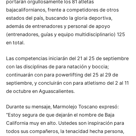
portarán orgullosamente los 81 atletas
bajacalifornianos, frente a competidores de otros
estados del país, buscando la gloria deportiva,
además de entrenadores y personal de apoyo
(entrenadores, guías y equipo multidisciplinario) 125
en total.
Las competencias iniciarán del 21 al 25 de septiembre
con las disciplinas de para natación y boccia;
continuarán con para powerlifting del 25 al 29 de
septiembre, y concluirán con para atletismo del 2 al 11
de octubre en Aguascalientes.
Durante su mensaje, Marmolejo Toscano expresó:
“Estoy segura de que dejarán el nombre de Baja
California muy en alto. Ustedes son inspiración para
todos sus compañeros, la tenacidad hecha persona,