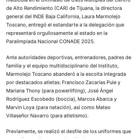
de Alto Rendimiento (CAR) de Tijuana, la directora
general del INDE Baja California, Laura Marmolejo
Toscano, entregó el estandarte a la delegación que
representará orgullosamente al estado en la
Paralimpiada Nacional CONADE 2025.
Ante autoridades deportivas, entrenadores, padres de
familia y el equipo multidisciplinario del Instituto,
Marmolejo Toscano abanderó a la escolta integrada
por destacados atletas: Francisco Zacarías Pule y
Mariana Thony (para powerlifting), José Ángel
Rodríguez Escobedo (boccia), Marcos Abarca y
Marvin Loya (para natación), así como Mateo
Villaseñor Navarro (para atletismo).
Previamente, se realizó el desfile de los uniformes que