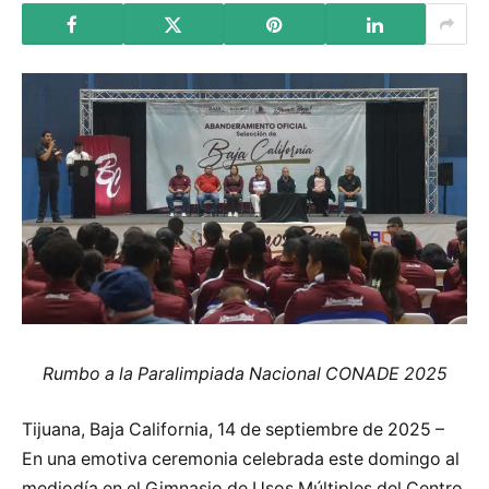
Rumbo a la Paralimpiada Nacional CONADE 2025
Tijuana, Baja California, 14 de septiembre de 2025 –
En una emotiva ceremonia celebrada este domingo al
mediodía en el Gimnasio de Usos Múltiples del Centro