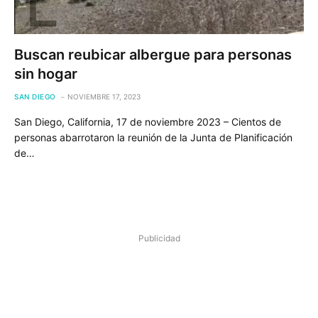
Buscan reubicar albergue para personas
sin hogar
SAN DIEGO
NOVIEMBRE 17, 2023
San Diego, California, 17 de noviembre 2023 – Cientos de
personas abarrotaron la reunión de la Junta de Planificación
de…
Publicidad