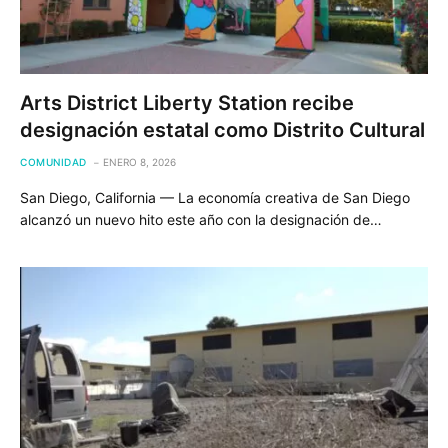
Arts District Liberty Station recibe
designación estatal como Distrito Cultural
COMUNIDAD
ENERO 8, 2026
San Diego, California — La economía creativa de San Diego
alcanzó un nuevo hito este año con la designación de…