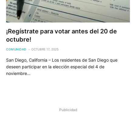
¡Regístrate para votar antes del 20 de
octubre!
COMUNIDAD
OCTUBRE 17, 2025
San Diego, California – Los residentes de San Diego que
deseen participar en la elección especial del 4 de
noviembre…
Publicidad