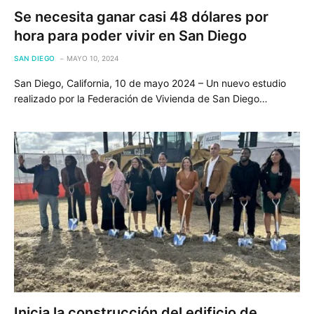
Se necesita ganar casi 48 dólares por
hora para poder vivir en San Diego
SAN DIEGO
MAYO 10, 2024
San Diego, California, 10 de mayo 2024 – Un nuevo estudio
realizado por la Federación de Vivienda de San Diego…
Inicia la construcción del edificio de