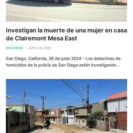
Investigan la muerte de una mujer en casa
de Clairemont Mesa East
SAN DIEGO
JUNIO 26, 2024
San Diego, California, 26 de junio 2024 – Los detectives de
homicidios de la policía de San Diego están investigando…