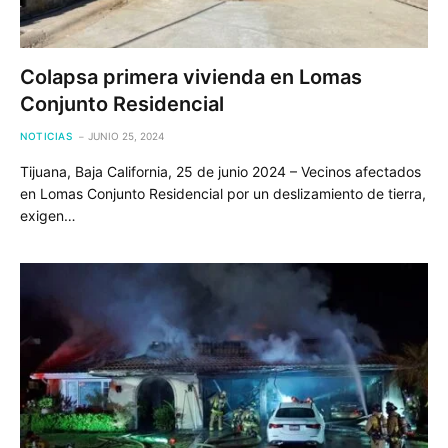
Colapsa primera vivienda en Lomas
Conjunto Residencial
NOTICIAS
JUNIO 25, 2024
Tijuana, Baja California, 25 de junio 2024 – Vecinos afectados
en Lomas Conjunto Residencial por un deslizamiento de tierra,
exigen…