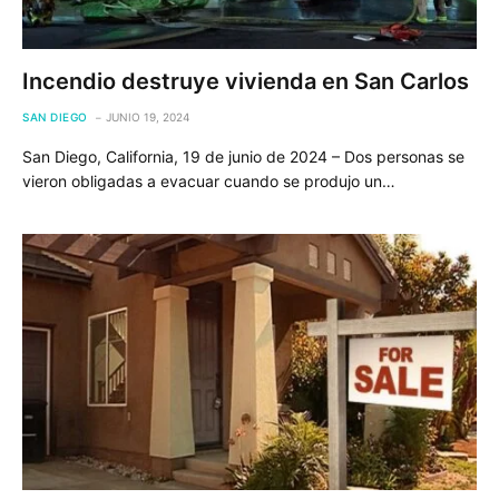
Incendio destruye vivienda en San Carlos
SAN DIEGO
JUNIO 19, 2024
San Diego, California, 19 de junio de 2024 – Dos personas se
vieron obligadas a evacuar cuando se produjo un…