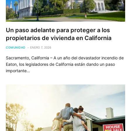
Un paso adelante para proteger a los
propietarios de vivienda en California
COMUNIDAD
ENERO 7, 2026
Sacramento, California – A un año del devastador incendio de
Eaton, los legisladores de California están dando un paso
importante…