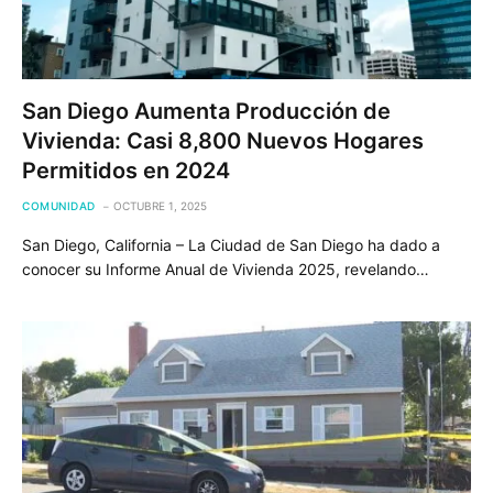
San Diego Aumenta Producción de
Vivienda: Casi 8,800 Nuevos Hogares
Permitidos en 2024
COMUNIDAD
OCTUBRE 1, 2025
San Diego, California – La Ciudad de San Diego ha dado a
conocer su Informe Anual de Vivienda 2025, revelando…