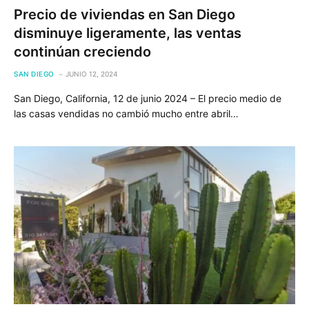
Precio de viviendas en San Diego
disminuye ligeramente, las ventas
continúan creciendo
SAN DIEGO
JUNIO 12, 2024
San Diego, California, 12 de junio 2024 – El precio medio de
las casas vendidas no cambió mucho entre abril…