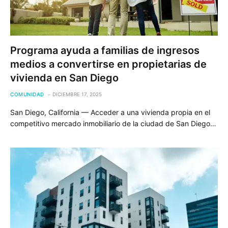
Programa ayuda a familias de ingresos
medios a convertirse en propietarias de
vivienda en San Diego
COMUNIDAD
DICIEMBRE 17, 2025
San Diego, California — Acceder a una vivienda propia en el
competitivo mercado inmobiliario de la ciudad de San Diego…