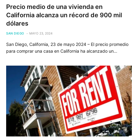
Precio medio de una vivienda en
California alcanza un récord de 900 mil
dólares
SAN DIEGO
MAYO 23, 2024
San Diego, California, 23 de mayo 2024 – El precio promedio
para comprar una casa en California ha alcanzado un…