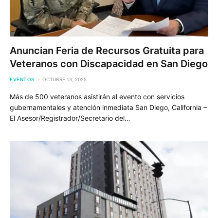
Anuncian Feria de Recursos Gratuita para
Veteranos con Discapacidad en San Diego
EVENTOS
OCTUBRE 13, 2025
Más de 500 veteranos asistirán al evento con servicios
gubernamentales y atención inmediata San Diego, California –
El Asesor/Registrador/Secretario del…