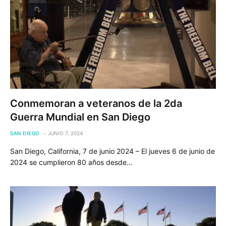
Conmemoran a veteranos de la 2da
Guerra Mundial en San Diego
SAN DIEGO
JUNIO 7, 2024
San Diego, California, 7 de junio 2024 – El jueves 6 de junio de
2024 se cumplieron 80 años desde…