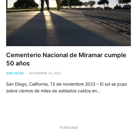
Cementerio Nacional de Miramar cumple
50 años
SAN DIEGO
NOVIEMBRE 14, 2023
San Diego, California, 13 de noviembre 2023 – El sol se puso
sobre cientos de miles de soldados caídos en…
Publicidad