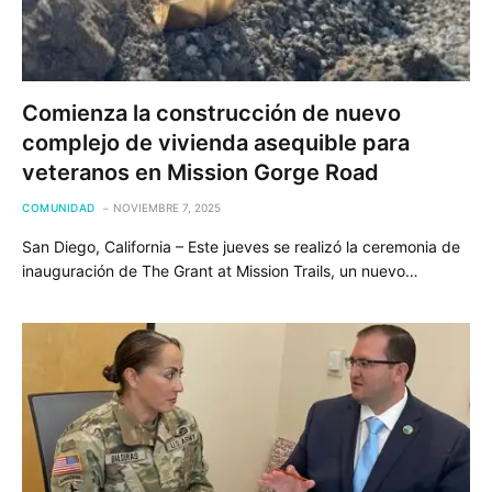
Comienza la construcción de nuevo
complejo de vivienda asequible para
veteranos en Mission Gorge Road
COMUNIDAD
NOVIEMBRE 7, 2025
San Diego, California – Este jueves se realizó la ceremonia de
inauguración de The Grant at Mission Trails, un nuevo…