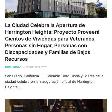
La Ciudad Celebra la Apertura de
Harrington Heights: Proyecto Proveerá
Cientos de Viviendas para Veteranos,
Personas sin Hogar, Personas con
Discapacidades y Familias de Bajos
Recursos
COMUNIDAD
OCTUBRE 9, 2025
San Diego, California — El alcalde Todd Gloria y líderes de la
ciudad celebraron la inauguración oficial de Harrington
Heights,…