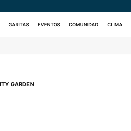
GARITAS
EVENTOS
COMUNIDAD
CLIMA
ITY GARDEN