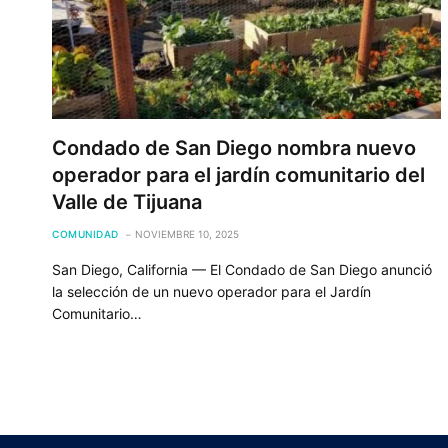
Condado de San Diego nombra nuevo
operador para el jardín comunitario del
Valle de Tijuana
COMUNIDAD
NOVIEMBRE 10, 2025
San Diego, California — El Condado de San Diego anunció
la selección de un nuevo operador para el Jardín
Comunitario…