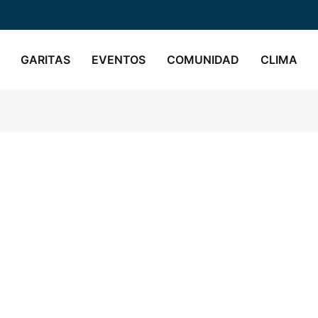
GARITAS
EVENTOS
COMUNIDAD
CLIMA