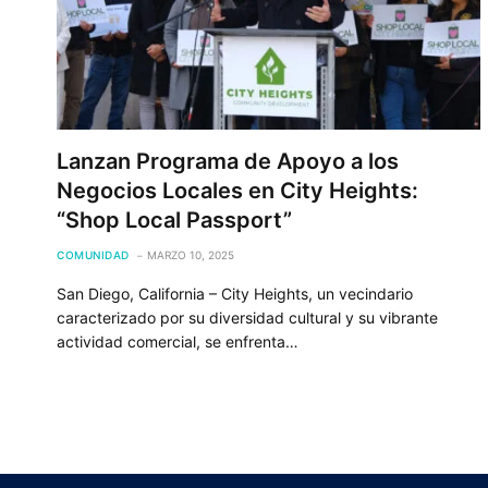
Lanzan Programa de Apoyo a los
Negocios Locales en City Heights:
“Shop Local Passport”
COMUNIDAD
MARZO 10, 2025
San Diego, California – City Heights, un vecindario
caracterizado por su diversidad cultural y su vibrante
actividad comercial, se enfrenta…