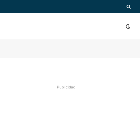
Publicidad