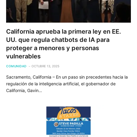
California aprueba la primera ley en EE.
UU. que regula chatbots de IA para
proteger a menores y personas
vulnerables
COMUNIDAD
OCTUBRE 13, 2025
Sacramento, California – En un paso sin precedentes hacia la
regulación de la inteligencia artificial, el gobernador de
California, Gavin…