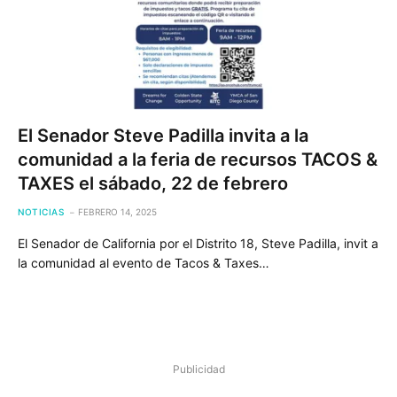
El Senador Steve Padilla invita a la
comunidad a la feria de recursos TACOS &
TAXES el sábado, 22 de febrero
NOTICIAS
FEBRERO 14, 2025
El Senador de California por el Distrito 18, Steve Padilla, invit a
la comunidad al evento de Tacos & Taxes…
Publicidad