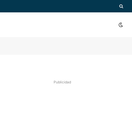
Publicidad