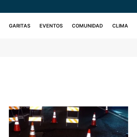
GARITAS
EVENTOS
COMUNIDAD
CLIMA