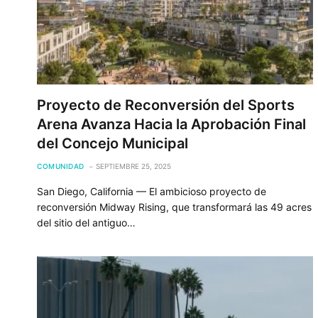
Proyecto de Reconversión del Sports
Arena Avanza Hacia la Aprobación Final
del Concejo Municipal
COMUNIDAD
SEPTIEMBRE 25, 2025
San Diego, California — El ambicioso proyecto de
reconversión Midway Rising, que transformará las 49 acres
del sitio del antiguo…