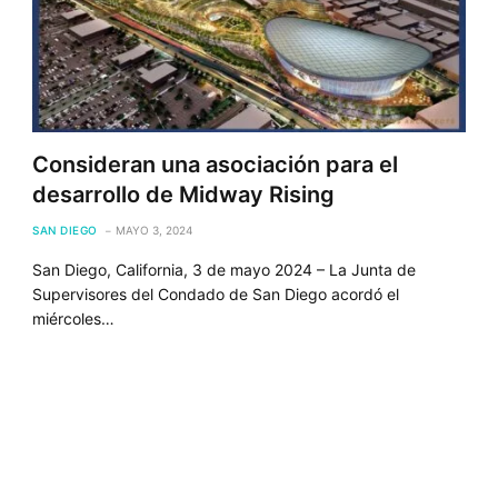
Consideran una asociación para el
desarrollo de Midway Rising
SAN DIEGO
MAYO 3, 2024
San Diego, California, 3 de mayo 2024 – La Junta de
Supervisores del Condado de San Diego acordó el
miércoles…