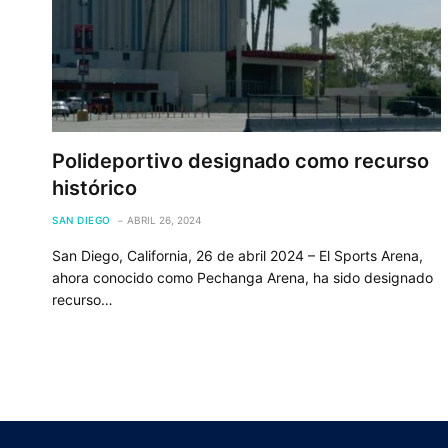
Polideportivo designado como recurso
histórico
SAN DIEGO
ABRIL 26, 2024
San Diego, California, 26 de abril 2024 – El Sports Arena,
ahora conocido como Pechanga Arena, ha sido designado
recurso…