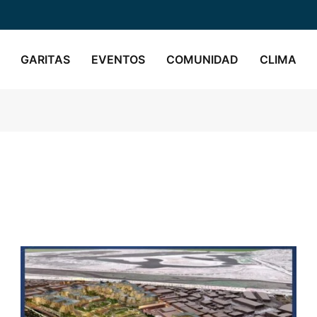
GARITAS
EVENTOS
COMUNIDAD
CLIMA