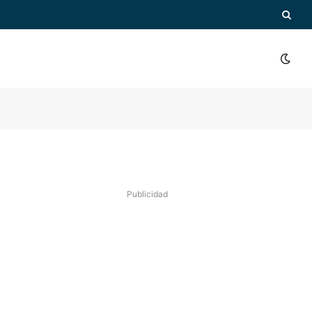
Publicidad