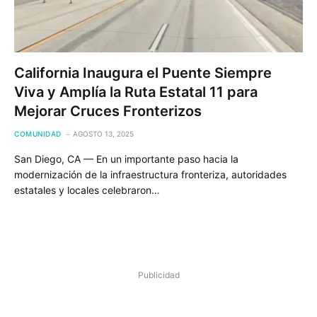
California Inaugura el Puente Siempre
Viva y Amplía la Ruta Estatal 11 para
Mejorar Cruces Fronterizos
COMUNIDAD
AGOSTO 13, 2025
San Diego, CA — En un importante paso hacia la
modernización de la infraestructura fronteriza, autoridades
estatales y locales celebraron…
Publicidad