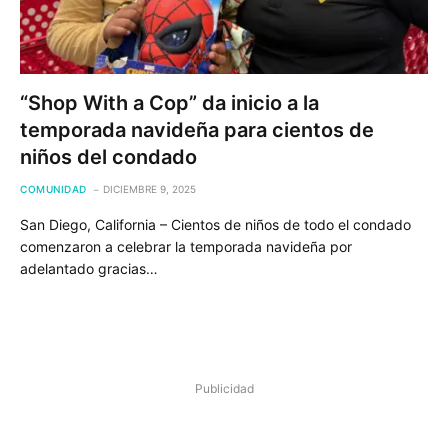
“Shop With a Cop” da inicio a la
temporada navideña para cientos de
niños del condado
COMUNIDAD
DICIEMBRE 9, 2025
San Diego, California – Cientos de niños de todo el condado
comenzaron a celebrar la temporada navideña por
adelantado gracias…
Publicidad