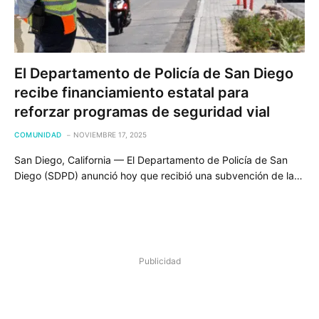
El Departamento de Policía de San Diego
recibe financiamiento estatal para
reforzar programas de seguridad vial
COMUNIDAD
NOVIEMBRE 17, 2025
San Diego, California — El Departamento de Policía de San
Diego (SDPD) anunció hoy que recibió una subvención de la…
Publicidad