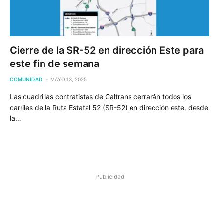
Cierre de la SR-52 en dirección Este para
este fin de semana
COMUNIDAD
MAYO 13, 2025
Las cuadrillas contratistas de Caltrans cerrarán todos los
carriles de la Ruta Estatal 52 (SR-52) en dirección este, desde
la…
Publicidad