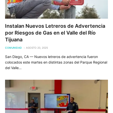
Instalan Nuevos Letreros de Advertencia
por Riesgos de Gas en el Valle del Río
Tijuana
COMUNIDAD
AGOSTO 20, 2025
San Diego, CA — Nuevos letreros de advertencia fueron
colocados este martes en distintas zonas del Parque Regional
del Valle…