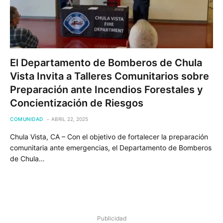
El Departamento de Bomberos de Chula
Vista Invita a Talleres Comunitarios sobre
Preparación ante Incendios Forestales y
Concientización de Riesgos
COMUNIDAD
ABRIL 22, 2025
Chula Vista, CA – Con el objetivo de fortalecer la preparación
comunitaria ante emergencias, el Departamento de Bomberos
de Chula…
Publicidad