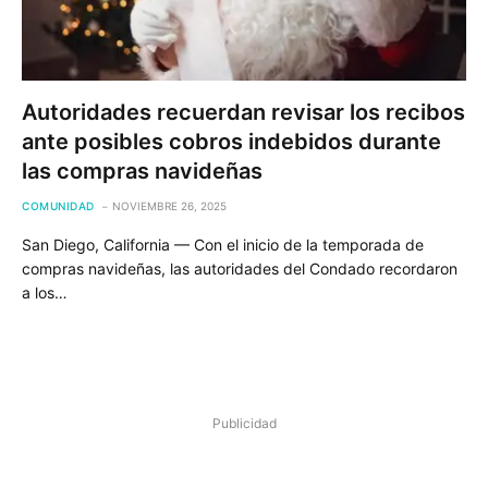
Autoridades recuerdan revisar los recibos
ante posibles cobros indebidos durante
las compras navideñas
COMUNIDAD
NOVIEMBRE 26, 2025
San Diego, California — Con el inicio de la temporada de
compras navideñas, las autoridades del Condado recordaron
a los…
Publicidad