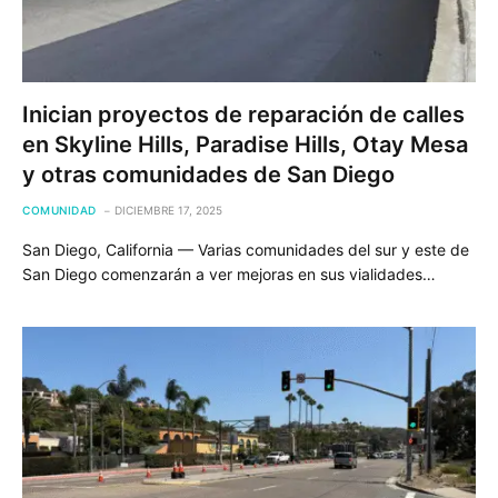
Inician proyectos de reparación de calles
en Skyline Hills, Paradise Hills, Otay Mesa
y otras comunidades de San Diego
COMUNIDAD
DICIEMBRE 17, 2025
San Diego, California — Varias comunidades del sur y este de
San Diego comenzarán a ver mejoras en sus vialidades…