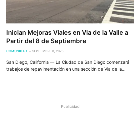
Inician Mejoras Viales en Via de la Valle a
Partir del 8 de Septiembre
COMUNIDAD
SEPTIEMBRE 8, 2025
San Diego, California — La Ciudad de San Diego comenzará
trabajos de repavimentación en una sección de Via de la…
Publicidad