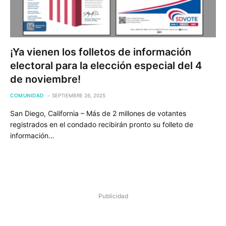
¡Ya vienen los folletos de información
electoral para la elección especial del 4
de noviembre!
COMUNIDAD
SEPTIEMBRE 26, 2025
San Diego, California – Más de 2 millones de votantes
registrados en el condado recibirán pronto su folleto de
información…
Publicidad