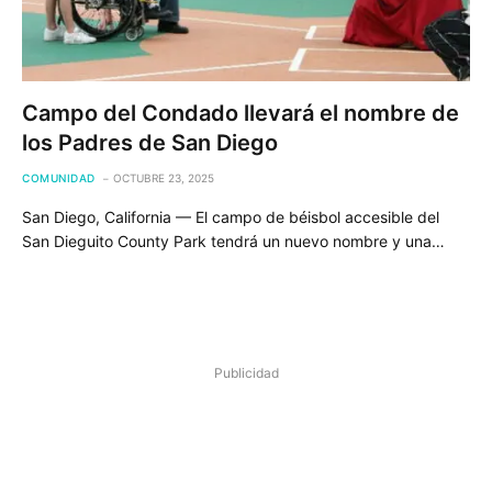
Campo del Condado llevará el nombre de
los Padres de San Diego
COMUNIDAD
OCTUBRE 23, 2025
San Diego, California — El campo de béisbol accesible del
San Dieguito County Park tendrá un nuevo nombre y una…
Publicidad