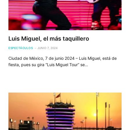
Luis Miguel, el más taquillero
ESPECTÁCULOS
JUNIO 7, 2024
Ciudad de México, 7 de junio 2024 – Luis Miguel, está de
fiesta, pues su gira “Luis Miguel Tour” se…