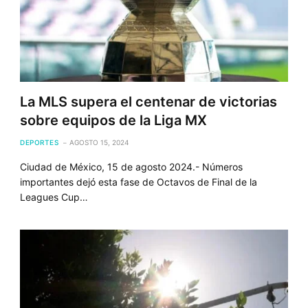
La MLS supera el centenar de victorias
sobre equipos de la Liga MX
DEPORTES
AGOSTO 15, 2024
Ciudad de México, 15 de agosto 2024.- Números
importantes dejó esta fase de Octavos de Final de la
Leagues Cup…