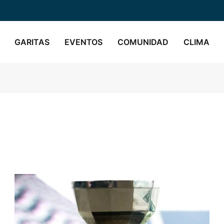
GARITAS
EVENTOS
COMUNIDAD
CLIMA