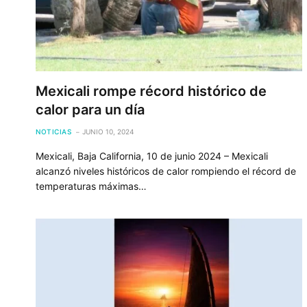
Mexicali rompe récord histórico de
calor para un día
NOTICIAS
JUNIO 10, 2024
Mexicali, Baja California, 10 de junio 2024 – Mexicali
alcanzó niveles históricos de calor rompiendo el récord de
temperaturas máximas…