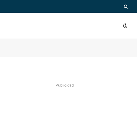
Publicidad