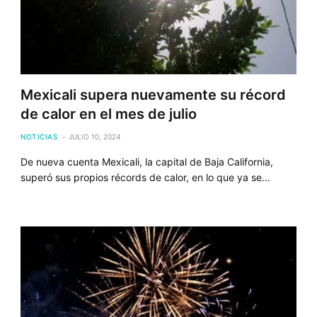
Mexicali supera nuevamente su récord
de calor en el mes de julio
NOTICIAS
JULIO 10, 2024
De nueva cuenta Mexicali, la capital de Baja California,
superó sus propios récords de calor, en lo que ya se…