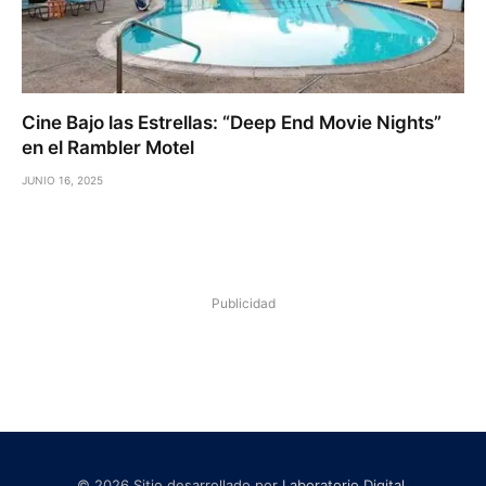
Cine Bajo las Estrellas: “Deep End Movie Nights”
en el Rambler Motel
JUNIO 16, 2025
Publicidad
© 2026 Sitio desarrollado por
Laboratorio Digital
.