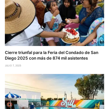
Cierre triunfal para la Feria del Condado de San
Diego 2025 con más de 874 mil asistentes
JULIO 7, 2025