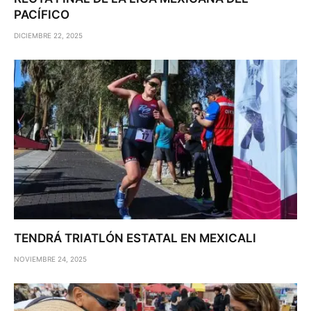
PACÍFICO
DICIEMBRE 22, 2025
TENDRÁ TRIATLÓN ESTATAL EN MEXICALI
NOVIEMBRE 24, 2025