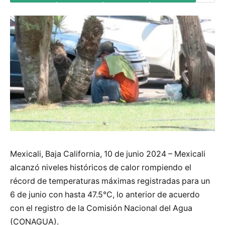
Mexicali, Baja California, 10 de junio 2024 – Mexicali
alcanzó niveles históricos de calor rompiendo el
récord de temperaturas máximas registradas para un
6 de junio con hasta 47.5°C, lo anterior de acuerdo
con el registro de la Comisión Nacional del Agua
(CONAGUA).