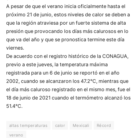
A pesar de que el verano inicia oficialmente hasta el
próximo 21 de junio, estos niveles de calor se deben a
que la región atraviesa por un fuerte sistema de alta
presión que provocando los días más calurosos en lo
que va del año y que se pronostica termine este día
viernes.
De acuerdo con el registro histórico de la CONAGUA,
previo a este jueves, la temperatura máxima
registrada para un 6 de junio se reportó en el año
2002, cuando se alcanzaron los 47.2°C, mientras que
el día más caluroso registrado en el mismo mes, fue el
18 de junio de 2021 cuando el termómetro alcanzó los
51.4°C.
altas temperaturas
calor
Mexicali
Récord
verano