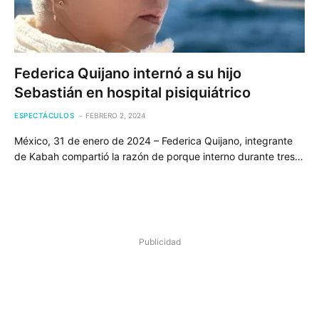
Federica Quijano internó a su hijo
Sebastián en hospital pisiquiátrico
ESPECTÁCULOS
FEBRERO 2, 2024
México, 31 de enero de 2024 – Federica Quijano, integrante
de Kabah compartió la razón de porque interno durante tres…
Publicidad