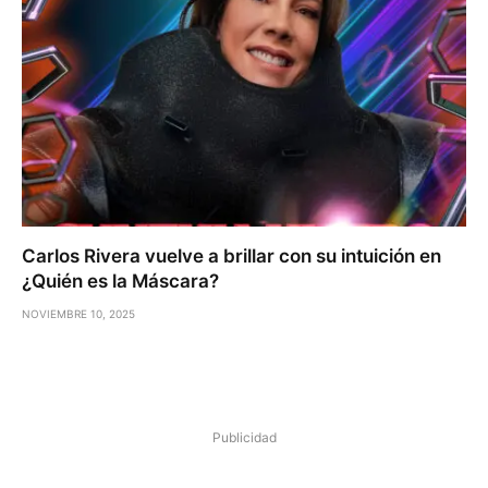
Carlos Rivera vuelve a brillar con su intuición en
¿Quién es la Máscara?
NOVIEMBRE 10, 2025
Publicidad