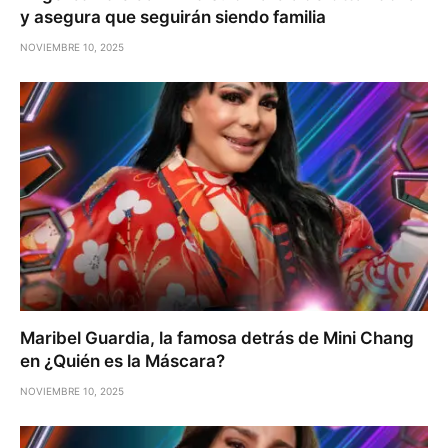
y asegura que seguirán siendo familia
NOVIEMBRE 10, 2025
Maribel Guardia, la famosa detrás de Mini Chang
en ¿Quién es la Máscara?
NOVIEMBRE 10, 2025