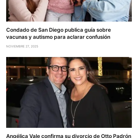
Condado de San Diego publica guía sobre
vacunas y autismo para aclarar confusión
NOVIEMBRE 27, 2025
Angélica Vale confirma su divorcio de Otto Padrón