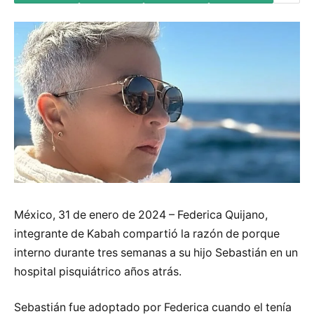
México, 31 de enero de 2024 – Federica Quijano,
integrante de Kabah compartió la razón de porque
interno durante tres semanas a su hijo Sebastián en un
hospital pisquiátrico años atrás.
Sebastián fue adoptado por Federica cuando el tenía