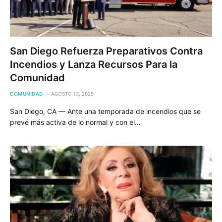
San Diego Refuerza Preparativos Contra
Incendios y Lanza Recursos Para la
Comunidad
COMUNIDAD
AGOSTO 13, 2025
San Diego, CA — Ante una temporada de incendios que se
prevé más activa de lo normal y con el…