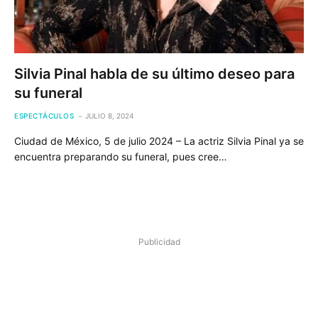
Silvia Pinal habla de su último deseo para
su funeral
ESPECTÁCULOS
JULIO 8, 2024
Ciudad de México, 5 de julio 2024 – La actriz Silvia Pinal ya se
encuentra preparando su funeral, pues cree…
Publicidad