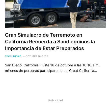
Gran Simulacro de Terremoto en
California Recuerda a Sandieguinos la
Importancia de Estar Preparados
COMUNIDAD
OCTUBRE 16, 2025
San Diego, California – Este 16 de octubre a las 10:16 a.m.,
millones de personas participaron en el Great California…
Publicidad