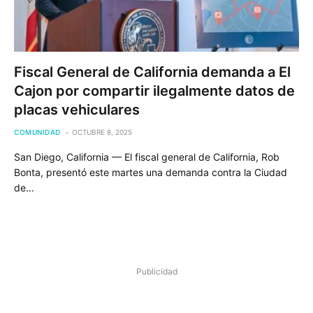
Fiscal General de California demanda a El
Cajon por compartir ilegalmente datos de
placas vehiculares
COMUNIDAD
OCTUBRE 8, 2025
San Diego, California — El fiscal general de California, Rob
Bonta, presentó este martes una demanda contra la Ciudad
de…
Publicidad