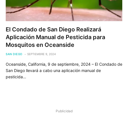
El Condado de San Diego Realizará
Aplicación Manual de Pesticida para
Mosquitos en Oceanside
SAN DIEGO
SEPTIEMBRE 9, 2024
Oceanside, California, 9 de septiembre, 2024 – El Condado de
San Diego llevará a cabo una aplicación manual de
pesticida…
Publicidad