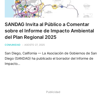
SANDAG Invita al Público a Comentar
sobre el Informe de Impacto Ambiental
del Plan Regional 2025
COMUNIDAD
AGOSTO 27, 2025
San Diego, California — La Asociación de Gobiernos de San
Diego (SANDAG) ha publicado el borrador del Informe de
Impacto…
Publicidad