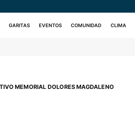
GARITAS
EVENTOS
COMUNIDAD
CLIMA
ATIVO MEMORIAL DOLORES MAGDALENO