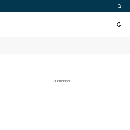
Publicidad