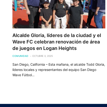
Alcalde Gloria, líderes de la ciudad y el
Wave FC celebran renovación de área
de juegos en Logan Heights
COMUNIDAD
OCTUBRE 3, 2025
San Diego, California – Esta mañana, el alcalde Todd Gloria,
líderes locales y representantes del equipo San Diego
Wave Fútbol…