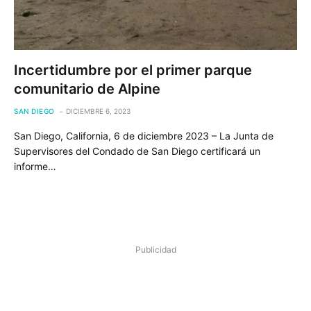
Incertidumbre por el primer parque
comunitario de Alpine
SAN DIEGO
DICIEMBRE 6, 2023
San Diego, California, 6 de diciembre 2023 – La Junta de
Supervisores del Condado de San Diego certificará un
informe…
Publicidad