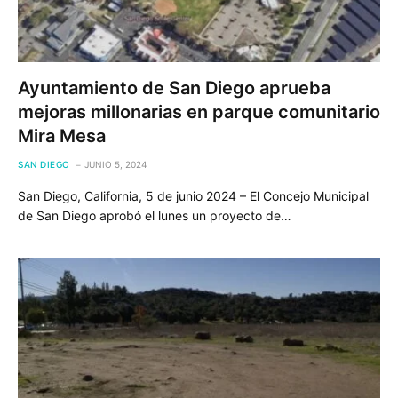
Ayuntamiento de San Diego aprueba
mejoras millonarias en parque comunitario
Mira Mesa
SAN DIEGO
JUNIO 5, 2024
San Diego, California, 5 de junio 2024 – El Concejo Municipal
de San Diego aprobó el lunes un proyecto de…