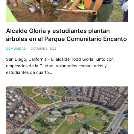
Alcalde Gloria y estudiantes plantan
árboles en el Parque Comunitario Encanto
COMUNIDAD
OCTUBRE 6, 2025
San Diego, California – El alcalde Todd Gloria, junto con
empleados de la Ciudad, voluntarios comunitarios y
estudiantes de cuarto…