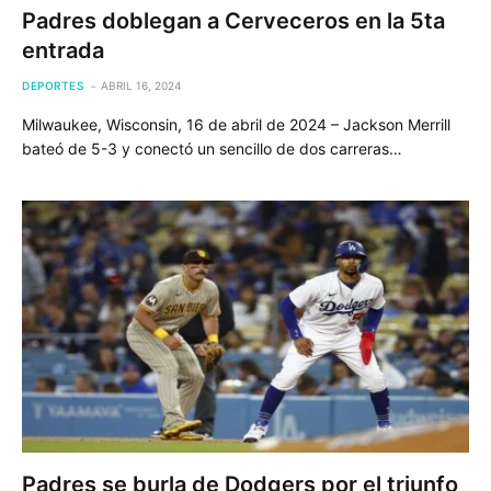
Padres doblegan a Cerveceros en la 5ta
entrada
DEPORTES
ABRIL 16, 2024
Milwaukee, Wisconsin, 16 de abril de 2024 – Jackson Merrill
bateó de 5-3 y conectó un sencillo de dos carreras…
Padres se burla de Dodgers por el triunfo