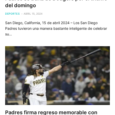
del domingo
DEPORTES
ABRIL 15, 2024
San Diego, California, 15 de abril 2024 – Los San Diego
Padres tuvieron una manera bastante inteligente de celebrar
su…
Padres firma regreso memorable con