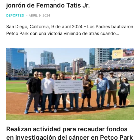
jonrón de Fernando Tatis Jr.
DEPORTES
ABRIL 9, 2024
San Diego, California, 9 de abril 2024 – Los Padres bautizaron
Petco Park con una victoria viniendo de atrás cuando…
Realizan actividad para recaudar fondos
en investigación del cáncer en Petco Park