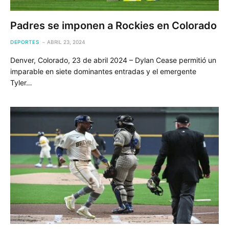
Padres se imponen a Rockies en Colorado
DEPORTES
ABRIL 23, 2024
Denver, Colorado, 23 de abril 2024 – Dylan Cease permitió un
imparable en siete dominantes entradas y el emergente
Tyler…