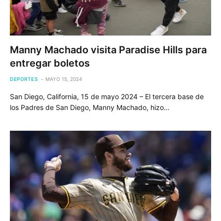
Manny Machado visita Paradise Hills para
entregar boletos
DEPORTES
MAYO 15, 2024
San Diego, California, 15 de mayo 2024 – El tercera base de
los Padres de San Diego, Manny Machado, hizo…