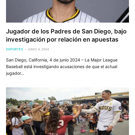
Jugador de los Padres de San Diego, bajo
investigación por relación en apuestas
DEPORTES
JUNIO 4, 2024
San Diego, California, 4 de junio 2024 – La Major League
Baseball está investigando acusaciones de que el actual
jugador…