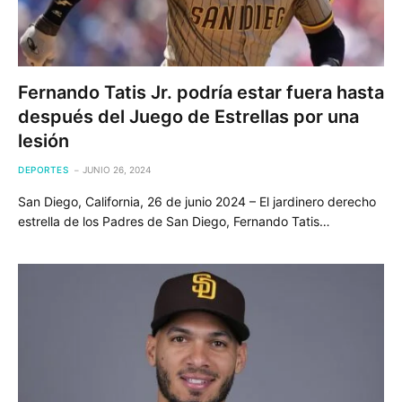
Fernando Tatis Jr. podría estar fuera hasta
después del Juego de Estrellas por una
lesión
DEPORTES
JUNIO 26, 2024
San Diego, California, 26 de junio 2024 – El jardinero derecho
estrella de los Padres de San Diego, Fernando Tatis…