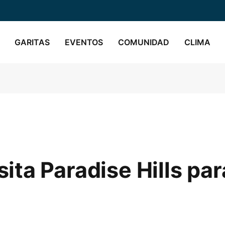
GARITAS
EVENTOS
COMUNIDAD
CLIMA
ta Paradise Hills par