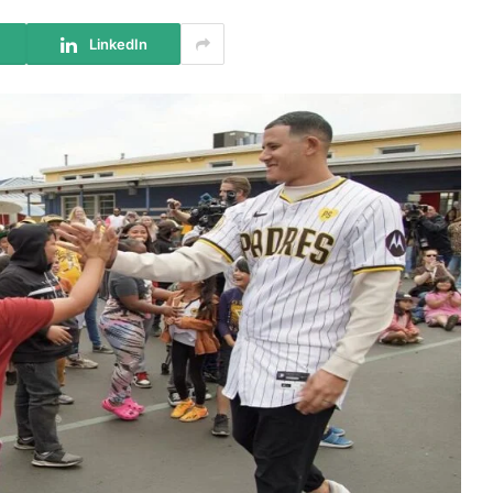
LinkedIn