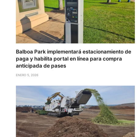
Balboa Park implementará estacionamiento de
paga y habilita portal en línea para compra
anticipada de pases
ENERO 5, 2026