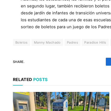
en segundo lugar, también recibieron boletos
desde jardín de infantes de transición univers
los estudiantes de cada una de esas escuelas 
sorteo de boletos para un juego de los Padres,
Boletos
Manny Machado
Padres
Paradise Hills
SHARE.
RELATED
POSTS