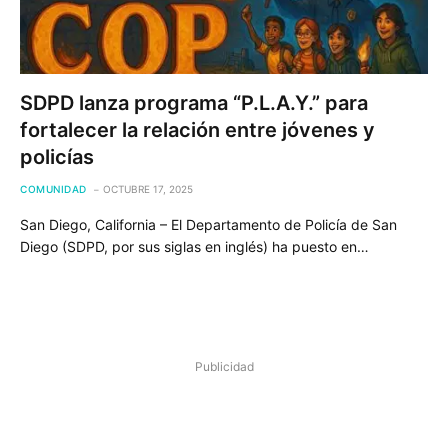
SDPD lanza programa “P.L.A.Y.” para
fortalecer la relación entre jóvenes y
policías
COMUNIDAD
OCTUBRE 17, 2025
San Diego, California – El Departamento de Policía de San
Diego (SDPD, por sus siglas en inglés) ha puesto en…
Publicidad