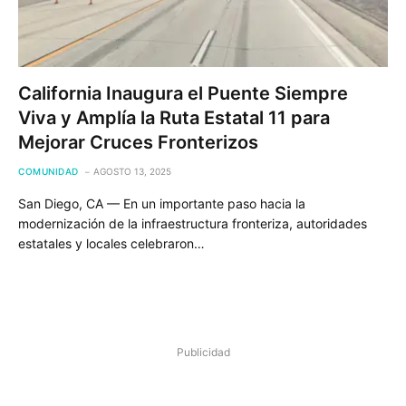
California Inaugura el Puente Siempre
Viva y Amplía la Ruta Estatal 11 para
Mejorar Cruces Fronterizos
COMUNIDAD
AGOSTO 13, 2025
San Diego, CA — En un importante paso hacia la
modernización de la infraestructura fronteriza, autoridades
estatales y locales celebraron…
Publicidad