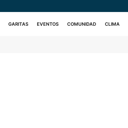
GARITAS
EVENTOS
COMUNIDAD
CLIMA