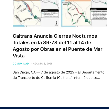
Caltrans Anuncia Cierres Nocturnos
Totales en la SR-78 del 11 al 14 de
Agosto por Obras en el Puente de Mar
Vista
COMUNIDAD
AGOSTO 8, 2025
San Diego, CA — 7 de agosto de 2025 – El Departamento
de Transporte de California (Caltrans) informó que se…