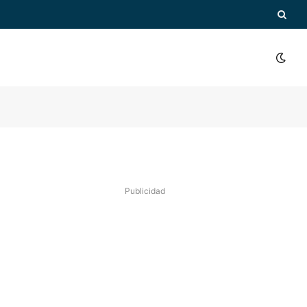
Publicidad