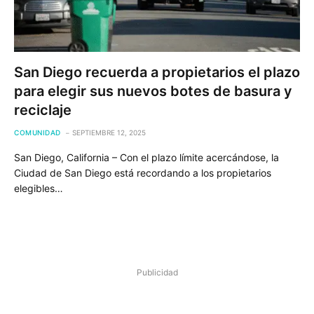
San Diego recuerda a propietarios el plazo
para elegir sus nuevos botes de basura y
reciclaje
COMUNIDAD
SEPTIEMBRE 12, 2025
San Diego, California – Con el plazo límite acercándose, la
Ciudad de San Diego está recordando a los propietarios
elegibles…
Publicidad