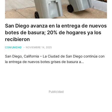
San Diego avanza en la entrega de nuevos
botes de basura; 20% de hogares ya los
recibieron
COMUNIDAD
NOVIEMBRE 14, 2025
San Diego, California – La Ciudad de San Diego continúa con
la entrega de nuevos botes grises de basura a…
Publicidad