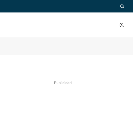
Publicidad