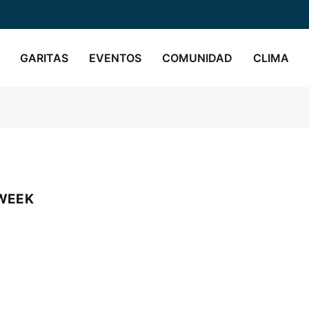
GARITAS
EVENTOS
COMUNIDAD
CLIMA
 WEEK