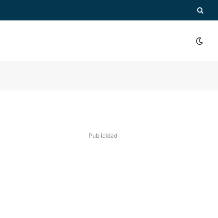
Publicidad