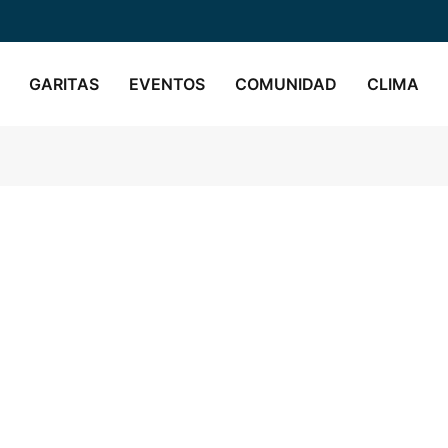
GARITAS
EVENTOS
COMUNIDAD
CLIMA