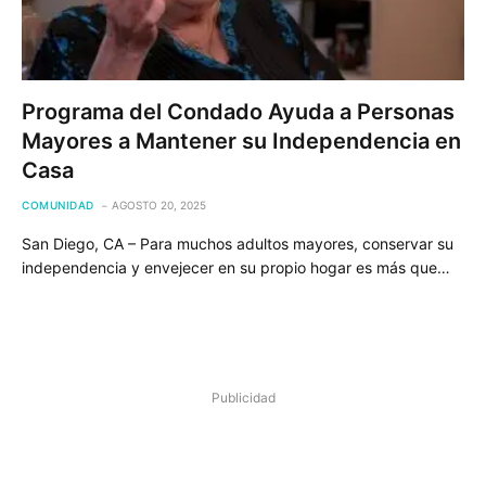
Programa del Condado Ayuda a Personas
Mayores a Mantener su Independencia en
Casa
COMUNIDAD
AGOSTO 20, 2025
San Diego, CA – Para muchos adultos mayores, conservar su
independencia y envejecer en su propio hogar es más que…
Publicidad