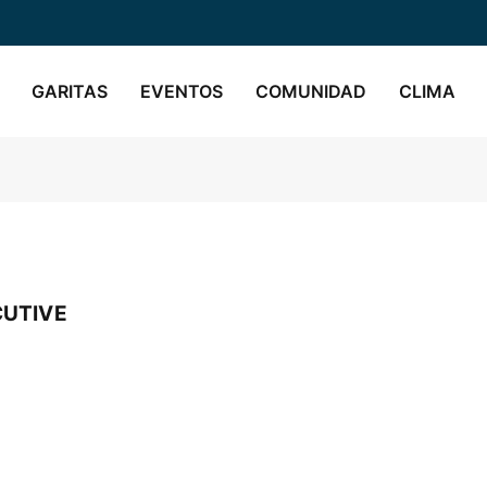
GARITAS
EVENTOS
COMUNIDAD
CLIMA
UTIVE