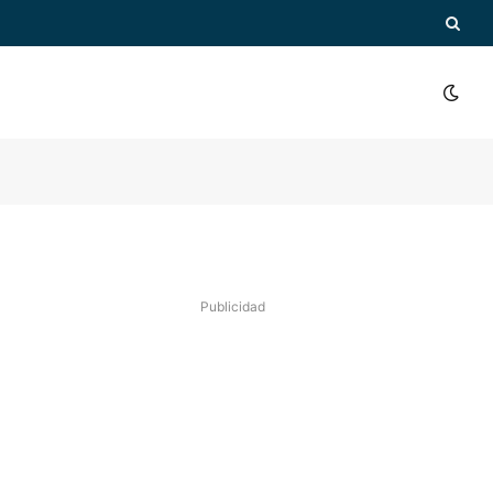
Publicidad