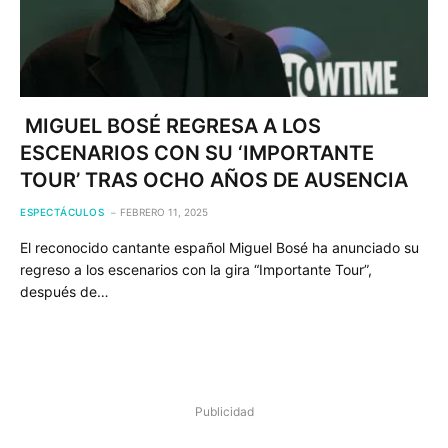
MIGUEL BOSÉ REGRESA A LOS
ESCENARIOS CON SU ‘IMPORTANTE
TOUR’ TRAS OCHO AÑOS DE AUSENCIA
ESPECTÁCULOS
FEBRERO 11, 2025
El reconocido cantante español Miguel Bosé ha anunciado su
regreso a los escenarios con la gira “Importante Tour”,
después de…
Publicidad