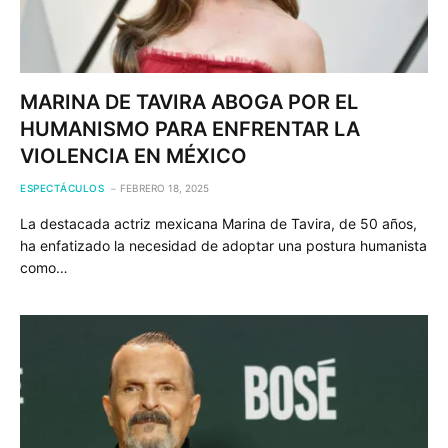
MARINA DE TAVIRA ABOGA POR EL
HUMANISMO PARA ENFRENTAR LA
VIOLENCIA EN MÉXICO
ESPECTÁCULOS
FEBRERO 18, 2025
La destacada actriz mexicana Marina de Tavira, de 50 años,
ha enfatizado la necesidad de adoptar una postura humanista
como…