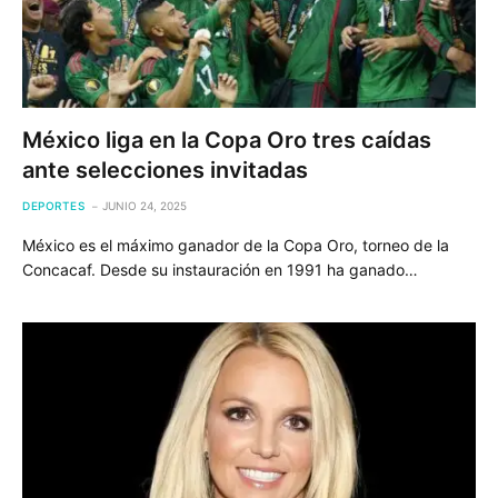
México liga en la Copa Oro tres caídas
ante selecciones invitadas
DEPORTES
JUNIO 24, 2025
México es el máximo ganador de la Copa Oro, torneo de la
Concacaf. Desde su instauración en 1991 ha ganado…