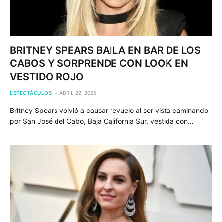
BRITNEY SPEARS BAILA EN BAR DE LOS
CABOS Y SORPRENDE CON LOOK EN
VESTIDO ROJO
ESPECTÁCULOS
ABRIL 22, 2025
Britney Spears volvió a causar revuelo al ser vista caminando
por San José del Cabo, Baja California Sur, vestida con…