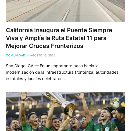
California Inaugura el Puente Siempre
Viva y Amplía la Ruta Estatal 11 para
Mejorar Cruces Fronterizos
COMUNIDAD
AGOSTO 13, 2025
San Diego, CA — En un importante paso hacia la
modernización de la infraestructura fronteriza, autoridades
estatales y locales celebraron…