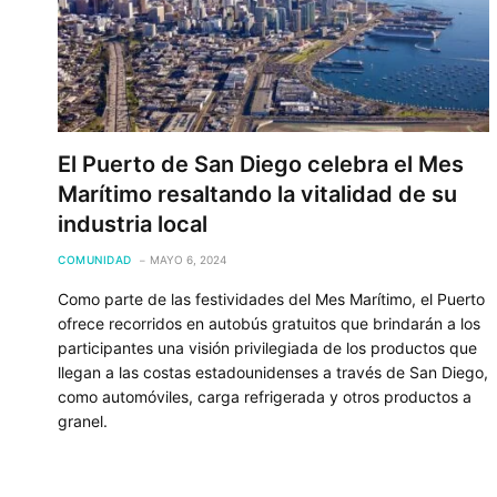
El Puerto de San Diego celebra el Mes
Marítimo resaltando la vitalidad de su
industria local
COMUNIDAD
MAYO 6, 2024
Como parte de las festividades del Mes Marítimo, el Puerto
ofrece recorridos en autobús gratuitos que brindarán a los
participantes una visión privilegiada de los productos que
llegan a las costas estadounidenses a través de San Diego,
como automóviles, carga refrigerada y otros productos a
granel.