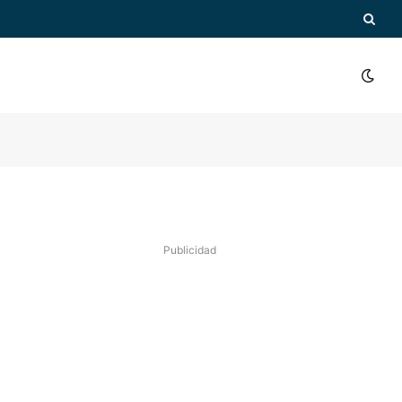
Publicidad