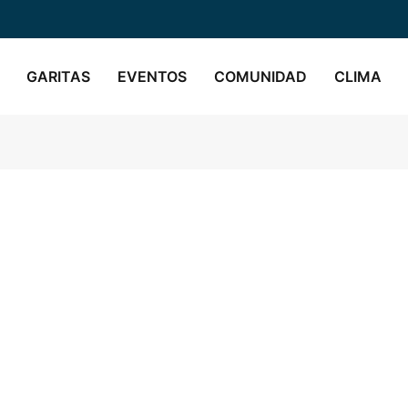
GARITAS
EVENTOS
COMUNIDAD
CLIMA