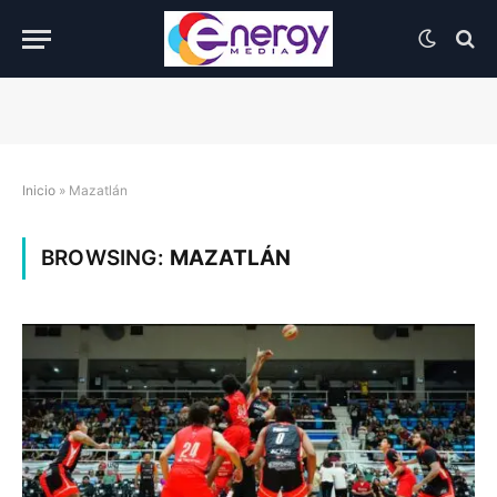
Inicio
»
Mazatlán
BROWSING:
MAZATLÁN